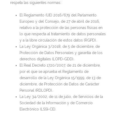
respeta las siguientes normas:
El Reglamento (UE) 2016/679 del Parlamento
Europeo y del Consejo, de 27 de abril de 2016,
relativo a la protección de las personas físicas en
lo que respecta al tratamiento de datos personales
y a la libre circulación de estos datos (RGPD).
La Ley Orgánica 3/2018, de 5 de diciembre, de
Protección de Datos Personales y garantía de los
derechos digitales (LOPD-GDD).
El Real Decreto 1720/2007, de 21 de diciembre,
por el que se aprueba el Reglamento de
desarrollo de la Ley Orgánica 15/1999, de 13 de
diciembre, de Protección de Datos de Carácter
Personal (RDLOPD).
La Ley 34/2002, de 11 de julio, de Servicios de la
Sociedad de la Información y de Comercio
Electrónico (LSSI-CE).