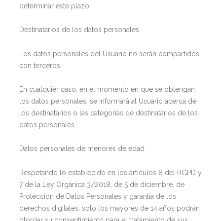
determinar este plazo.
Destinatarios de los datos personales
Los datos personales del Usuario no serán compartidos
con terceros.
En cualquier caso, en el momento en que se obtengan
los datos personales, se informará al Usuario acerca de
los destinatarios o las categorías de destinatarios de los
datos personales.
Datos personales de menores de edad
Respetando lo establecido en los artículos 8 del RGPD y
7 de la Ley Orgánica 3/2018, de 5 de diciembre, de
Protección de Datos Personales y garantía de los
derechos digitales, solo los mayores de 14 años podrán
otorgar su consentimiento para el tratamiento de sus