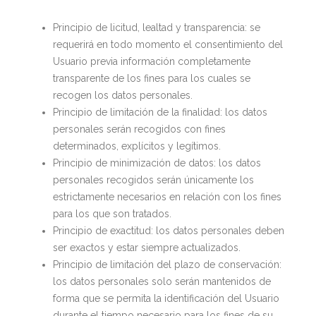
Principio de licitud, lealtad y transparencia: se
requerirá en todo momento el consentimiento del
Usuario previa información completamente
transparente de los fines para los cuales se
recogen los datos personales.
Principio de limitación de la finalidad: los datos
personales serán recogidos con fines
determinados, explícitos y legítimos.
Principio de minimización de datos: los datos
personales recogidos serán únicamente los
estrictamente necesarios en relación con los fines
para los que son tratados.
Principio de exactitud: los datos personales deben
ser exactos y estar siempre actualizados.
Principio de limitación del plazo de conservación:
los datos personales solo serán mantenidos de
forma que se permita la identificación del Usuario
durante el tiempo necesario para los fines de su