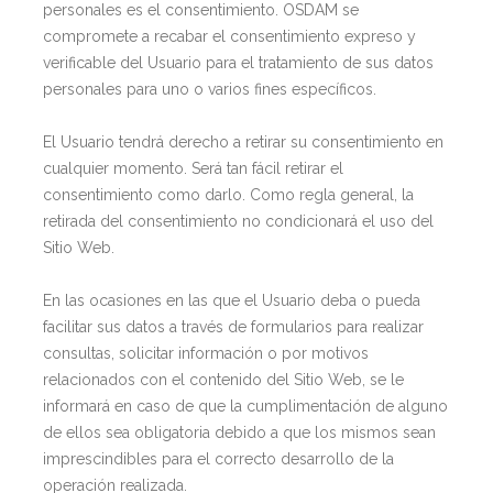
personales es el consentimiento. OSDAM se
compromete a recabar el consentimiento expreso y
verificable del Usuario para el tratamiento de sus datos
personales para uno o varios fines específicos.
El Usuario tendrá derecho a retirar su consentimiento en
cualquier momento. Será tan fácil retirar el
consentimiento como darlo. Como regla general, la
retirada del consentimiento no condicionará el uso del
Sitio Web.
En las ocasiones en las que el Usuario deba o pueda
facilitar sus datos a través de formularios para realizar
consultas, solicitar información o por motivos
relacionados con el contenido del Sitio Web, se le
informará en caso de que la cumplimentación de alguno
de ellos sea obligatoria debido a que los mismos sean
imprescindibles para el correcto desarrollo de la
operación realizada.