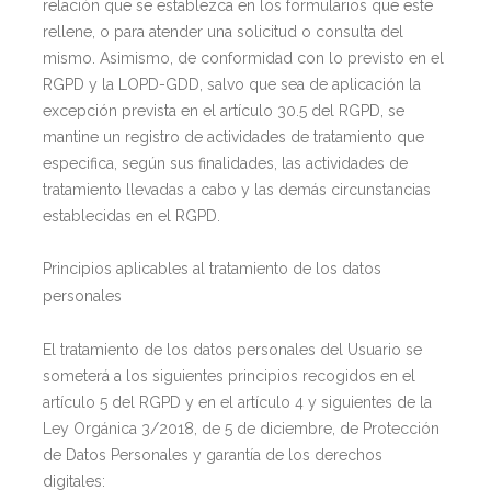
relación que se establezca en los formularios que este
rellene, o para atender una solicitud o consulta del
mismo. Asimismo, de conformidad con lo previsto en el
RGPD y la LOPD-GDD, salvo que sea de aplicación la
excepción prevista en el artículo 30.5 del RGPD, se
mantine un registro de actividades de tratamiento que
especifica, según sus finalidades, las actividades de
tratamiento llevadas a cabo y las demás circunstancias
establecidas en el RGPD.
Principios aplicables al tratamiento de los datos
personales
El tratamiento de los datos personales del Usuario se
someterá a los siguientes principios recogidos en el
artículo 5 del RGPD y en el artículo 4 y siguientes de la
Ley Orgánica 3/2018, de 5 de diciembre, de Protección
de Datos Personales y garantía de los derechos
digitales: