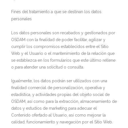
Fines del tratamiento a que se destinan los datos
personales
Los datos personales son recabados y gestionados por
OSDAM con la finalidad de poder facilitar, agilizar y
cumplir los compromisos establecidos entre el Sitio
Web y el Usuario o el mantenimiento de la relación que
se establezca en los formularios que este último rellene
o para atender una solicitud o consulta.
Igualmente, los datos podrán ser utilizados con una
finalidad comercial de personalización, operativa y
estadística, y actividades propias del objeto social de
OSDAM, así como para la extracción, almacenamiento de
datos y estudios de marketing para adecuar el
Contenido ofertado al Usuario, así como mejorar la
calidad, funcionamiento y navegación por el Sitio Web.