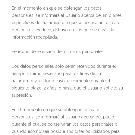
En el momento en que se obtengan los datos
personales, se informará al Usuario acerca del fin o fines
específicos del tratamiento a que se destinarán los datos
personales; es decir, del uso o usos que se dará a la
información recopilada.
Períodos de retención de los datos personales
Los datos personales solo serán retenidos durante el
tiempo mínimo necesario para los fines de su
tratamiento y, en todo caso, únicamente durante el
siguiente plazo: 2 años, o hasta que el Usuario solicite su
supresión.
En el momento en que se obtengan los datos
personales, se informará al Usuario acerca del plazo
durante el cual se conservarán los datos personales o,
cuando eso no sea posible, los criterios utilizados para