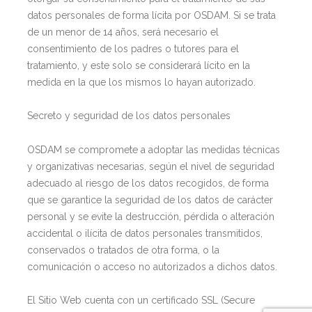
datos personales de forma lícita por OSDAM. Si se trata
de un menor de 14 años, será necesario el
consentimiento de los padres o tutores para el
tratamiento, y este solo se considerará lícito en la
medida en la que los mismos lo hayan autorizado.
Secreto y seguridad de los datos personales
OSDAM se compromete a adoptar las medidas técnicas
y organizativas necesarias, según el nivel de seguridad
adecuado al riesgo de los datos recogidos, de forma
que se garantice la seguridad de los datos de carácter
personal y se evite la destrucción, pérdida o alteración
accidental o ilícita de datos personales transmitidos,
conservados o tratados de otra forma, o la
comunicación o acceso no autorizados a dichos datos.
El Sitio Web cuenta con un certificado SSL (Secure