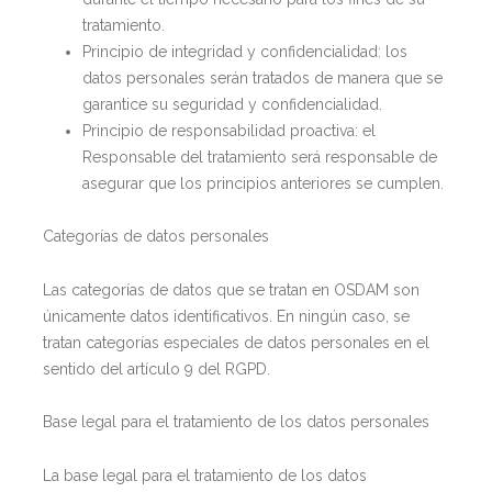
tratamiento.
Principio de integridad y confidencialidad: los
datos personales serán tratados de manera que se
garantice su seguridad y confidencialidad.
Principio de responsabilidad proactiva: el
Responsable del tratamiento será responsable de
asegurar que los principios anteriores se cumplen.
Categorías de datos personales
Las categorías de datos que se tratan en OSDAM son
únicamente datos identificativos. En ningún caso, se
tratan categorías especiales de datos personales en el
sentido del artículo 9 del RGPD.
Base legal para el tratamiento de los datos personales
La base legal para el tratamiento de los datos