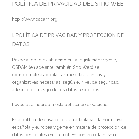
POLÍTICA DE PRIVACIDAD DEL SITIO WEB
http://www.osdam.org
I. POLÍTICA DE PRIVACIDAD Y PROTECCIÓN DE
DATOS
Respetando lo establecido en la legislación vigente,
OSDAM (en adelante, también Sitio Web) se
compromete a adoptar las medidas técnicas y
organizativas necesarias, según el nivel de seguridad
adecuado al riesgo de los datos recogidos.
Leyes que incorpora esta política de privacidad
Esta política de privacidad está adaptada a la normativa
española y europea vigente en materia de protección de
datos personales en internet. En concreto, la misma