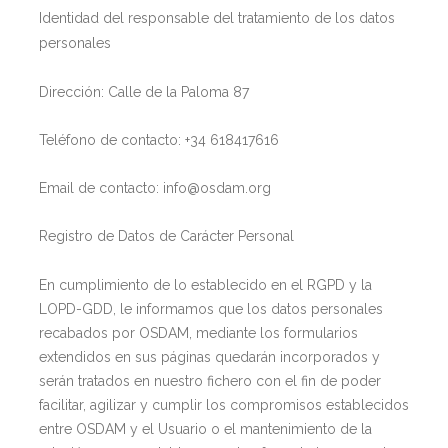
Identidad del responsable del tratamiento de los datos
personales
Dirección: Calle de la Paloma 87
Teléfono de contacto: +34 618417616
Email de contacto: info@osdam.org
Registro de Datos de Carácter Personal
En cumplimiento de lo establecido en el RGPD y la
LOPD-GDD, le informamos que los datos personales
recabados por OSDAM, mediante los formularios
extendidos en sus páginas quedarán incorporados y
serán tratados en nuestro fichero con el fin de poder
facilitar, agilizar y cumplir los compromisos establecidos
entre OSDAM y el Usuario o el mantenimiento de la