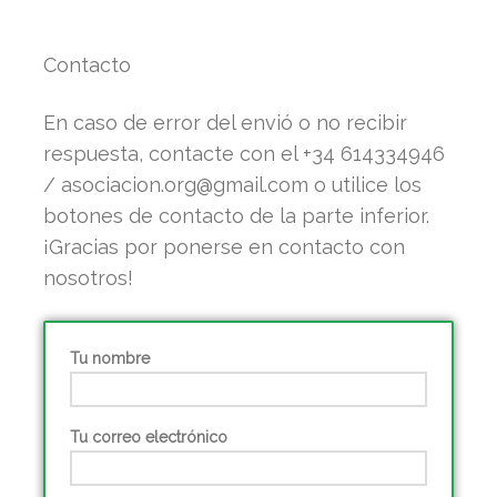
Contacto
En caso de error del envió o no recibir
respuesta, contacte con el +34 614334946
/ asociacion.org@gmail.com o utilice los
botones de contacto de la parte inferior.
¡Gracias por ponerse en contacto con
nosotros!
Tu nombre
Tu correo electrónico