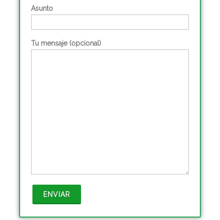
Asunto
Tu mensaje (opcional)