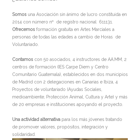
Somos
una Asociación sin ánimo de lucro constituida en
2014 con número nº de registro nacional 611131.
Ofrecemos
formación gratuita en Artes Marciales a
personas de todas las edades a cambio de Horas de
Voluntariado.
Contamos
con 50 asociados, 4 instructores de AA.MM, 2
centros de formación (IES Carpe Diem y Centro
Comunitario Guatemala), establecidos en dos municipios
de Madrid con 2 delegaciones en Canarias e Ibiza, 4
Proyectos de voluntariado (Ayudas Sociales,
medioambiente, Protección Animal, Cultura y Arte) y más
de 20 empresas e instituciones apoyando el proyecto.
Una actividad alternativa
para los más jóvenes tratando
de promover valores, propósitos, integración y
solidaridad.