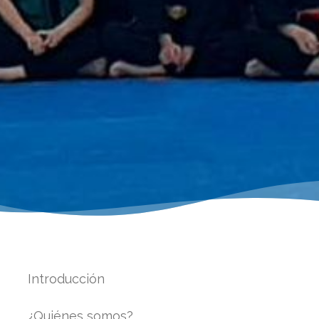
Introducción
¿Quiénes somos?