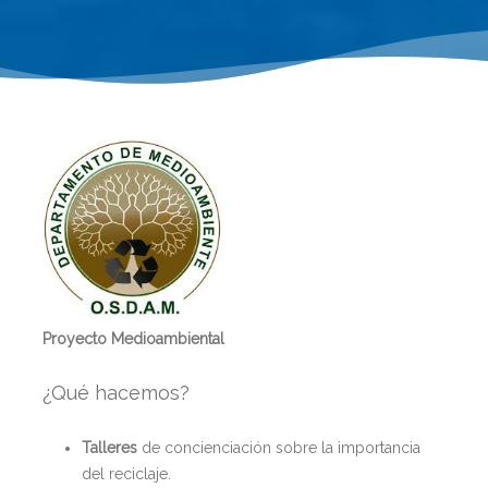
Proyecto Medioambiental
¿Qué hacemos?
Talleres
de concienciación sobre la importancia
del reciclaje.