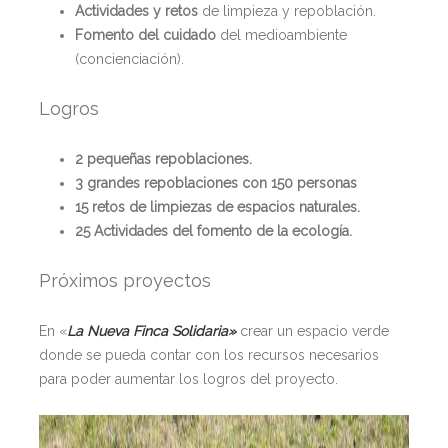
Actividades y retos
de limpieza y repoblación.
Fomento del cuidado
del medioambiente
(concienciación).
Logros
2 pequeñas repoblaciones.
3 grandes repoblaciones con 150 personas
15 retos de limpiezas de espacios naturales.
25 Actividades del fomento de la ecología.
Próximos proyectos
En «
La Nueva Finca Solidaria»
crear un espacio verde
donde se pueda contar con los recursos necesarios
para poder aumentar los logros del proyecto.