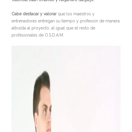
Cabe destacar y valorar
que los maestros y
entrenadores entregan su tiempo y profesión de manera
altruista al proyecto, al igual que el resto de
profesionales de O.S.D.A.M.