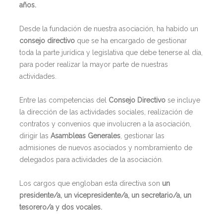
años.
Desde la fundación de nuestra asociación, ha habido un
consejo directivo
que se ha encargado de gestionar
toda la parte jurídica y legislativa que debe tenerse al día,
para poder realizar la mayor parte de nuestras
actividades.
Entre las competencias del
Consejo Directivo
se incluye
la dirección de las actividades sociales, realización de
contratos y convenios que involucren a la asociación,
dirigir las
Asambleas Generales
, gestionar las
admisiones de nuevos asociados y nombramiento de
delegados para actividades de la asociación.
Los cargos que engloban esta directiva son
un
presidente/a, un vicepresidente/a, un secretario/a, un
tesorero/a y dos vocales.