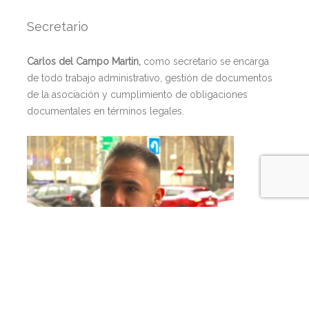
Secretario
Carlos del Campo Martin,
como secretario se encarga
de todo trabajo administrativo, gestión de documentos
de la asociación y cumplimiento de obligaciones
documentales en términos legales.