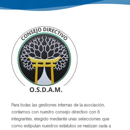
Para todas las gestiones internas de la asociación,
contamos con nuestro consejo directivo con 6
integrantes, elegido mediante unas selecciones que
como estipulan nuestros estatutos se realizan cada 4