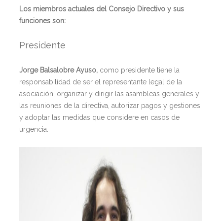
Los miembros actuales del Consejo Directivo y sus
funciones son:
Presidente
Jorge Balsalobre Ayuso,
como presidente tiene la
responsabilidad de ser el representante legal de la
asociación, organizar y dirigir las asambleas generales y
las reuniones de la directiva, autorizar pagos y gestiones
y adoptar las medidas que considere en casos de
urgencia.