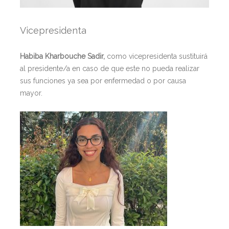
Vicepresidenta
Habiba Kharbouche Sadir,
como vicepresidenta sustituirá
al presidente/a en caso de que este no pueda realizar
sus funciones ya sea por enfermedad o por causa
mayor.