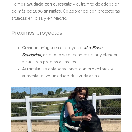
Hemos
ayudado con el rescate
y el trámite de adopción
de más de
1000 animales.
Colaborando con protectoras
situadas en Ibiza y en Madrid.
Próximos proyectos
Crear un refugio
en el proyecto
«La Finca
Solidaria»,
en el que se puedan rescatar y atender
a nuestros propios animales.
Aumentar
las colaboraciones con protectoras y
aumentar el voluntariado de ayuda animal.