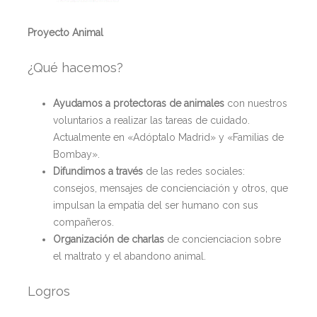
Proyecto Animal
¿Qué hacemos?
Ayudamos a protectoras de animales
con nuestros
voluntarios a realizar las tareas de cuidado.
Actualmente en «Adóptalo Madrid» y «Familias de
Bombay».
Difundimos a través
de las redes sociales:
consejos, mensajes de concienciación y otros, que
impulsan la empatía del ser humano con sus
compañeros.
Organización de charlas
de concienciacion sobre
el maltrato y el abandono animal.
Logros